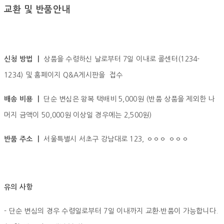
교환 및 반품안내
신청 방법 ㅣ
상품을 수령하신 날로부터 7일 이내로 콜센터(1234-
1234) 및 홈페이지 Q&A게시판을 접수
배송 비용 ㅣ
단순 변심은 왕복 택배비 5,000원 (반품 상품을 제외한 나
머지 금액이 50,000원 이상일 경우에는 2,500원)
반품 주소 ㅣ
서울특별시 서초구 강남대로 123, ㅇㅇㅇ ㅇㅇㅇ
유의 사항
- 단순 변심의 경우 수령일로부터 7일 이내까지 교환∙반품이 가능합니다.