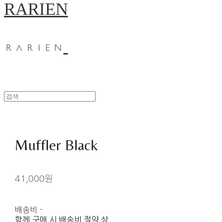
RARIEN
Muffler Black
41,000원
배송비
-
함께 구매 시 배송비 절약 상