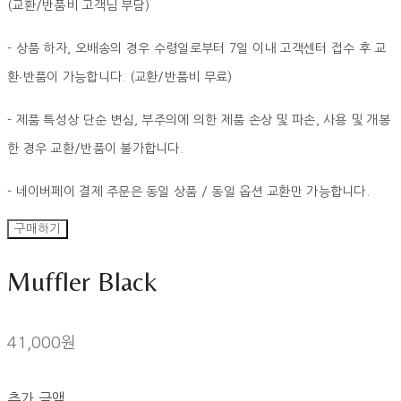
(교환/반품비 고객님 부담)
- 상품 하자, 오배송의 경우 수령일로부터 7일 이내 고객센터 접수 후 교
환∙반품이 가능합니다. (교환/반품비 무료)
- 제품 특성상 단순 변심, 부주의에 의한 제품 손상 및 파손, 사용 및 개봉
한 경우 교환/반품이 불가합니다.
- 네이버페이 결제 주문은 동일 상품 / 동일 옵션 교환만 가능합니다.
구매하기
Muffler Black
41,000원
추가 금액