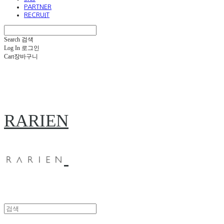
PARTNER
RECRUIT
Search
검색
Log In
로그인
Cart
장바구니
RARIEN