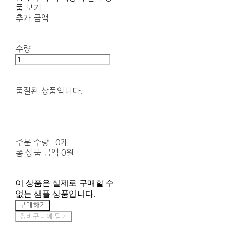
품 보기
추가 금액
수량
품절된 상품입니다.
주문 수량
0개
총 상품 금액
0원
이 상품은 실제로 구매할 수
없는 샘플 상품입니다.
구매하기
장바구니에 담기