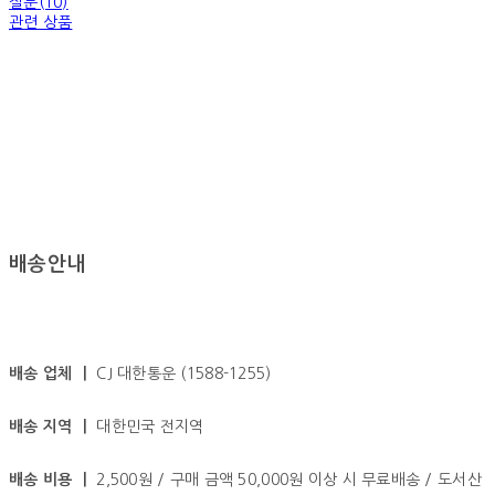
질문(10)
관련 상품
배송안내
배송 업체 ㅣ
CJ 대한통운 (1588-1255)
배송 지역 ㅣ
대한민국 전지역
배송 비용 ㅣ
2,500원 / 구매 금액 50,000원 이상 시 무료배송 / 도서산