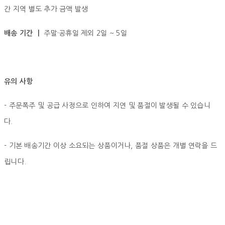
간 지역 별도 추가 금액 발생
배송 기간 ㅣ
주말·공휴일 제외 2일 ~ 5일
유의 사항
- 주문폭주 및 공급 사정으로 인하여 지연 및 품절이 발생될 수 있습니
다.
- 기본 배송기간 이상 소요되는 상품이거나, 품절 상품은 개별 연락을 드
립니다.